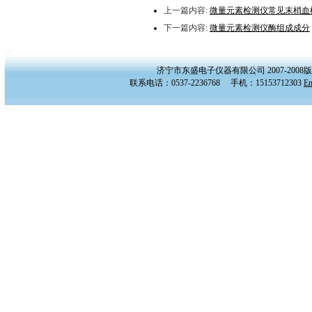
上一篇内容:
微量元素检测仪常见末梢血
下一篇内容:
微量元素检测仪酶组成成分
济宁市东盛电子仪器有限公司 2007-20
联系电话：0537-2236768 手机：15153712303
E